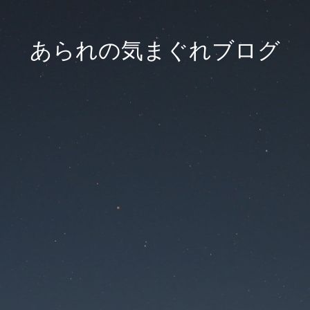
あられの気まぐれブログ