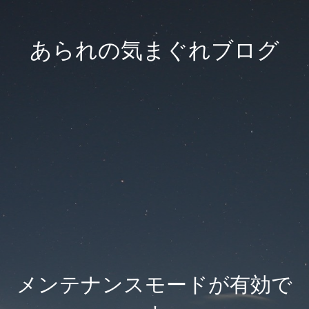
あられの気まぐれブログ
メンテナンスモードが有効で