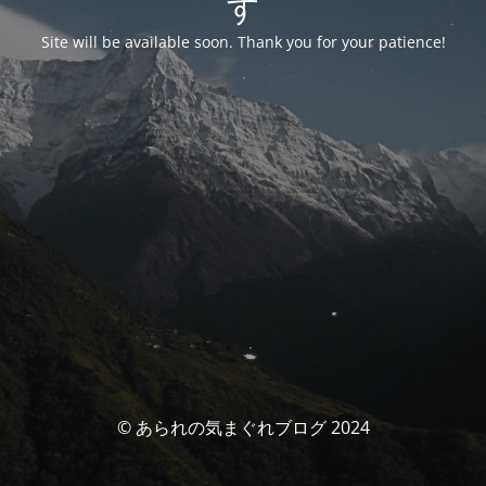
す
Site will be available soon. Thank you for your patience!
© あられの気まぐれブログ 2024