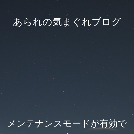
あられの気まぐれブログ
メンテナンスモードが有効で