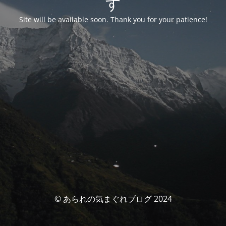
す
Site will be available soon. Thank you for your patience!
© あられの気まぐれブログ 2024