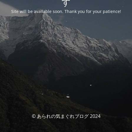
す
Site will be available soon. Thank you for your patience!
© あられの気まぐれブログ 2024