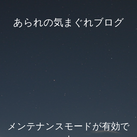
あられの気まぐれブログ
メンテナンスモードが有効で