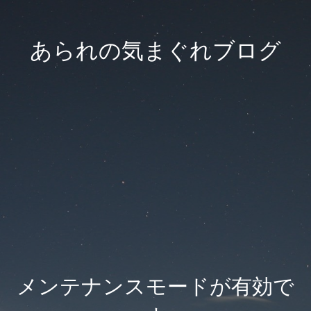
あられの気まぐれブログ
メンテナンスモードが有効で