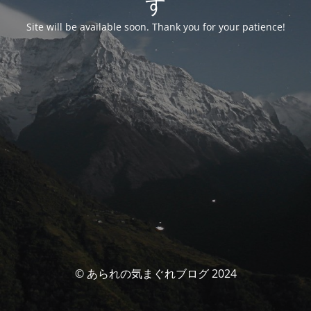
す
Site will be available soon. Thank you for your patience!
© あられの気まぐれブログ 2024