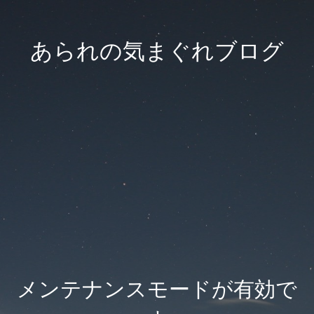
あられの気まぐれブログ
メンテナンスモードが有効で