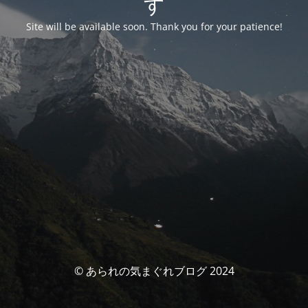
す
Site will be available soon. Thank you for your patience!
© あられの気まぐれブログ 2024