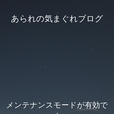
あられの気まぐれブログ
メンテナンスモードが有効で