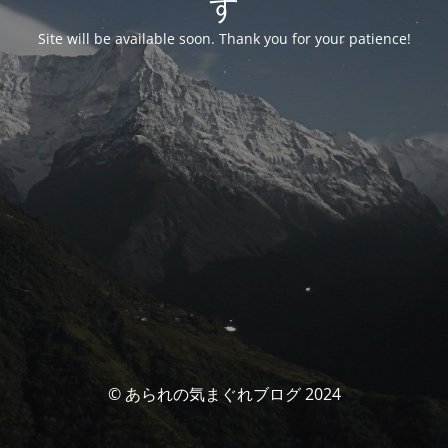
す
Site will be available soon. Thank you for your patience!
© あられの気まぐれブログ 2024