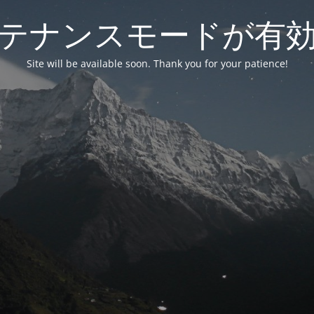
テナンスモードが有
Site will be available soon. Thank you for your patience!