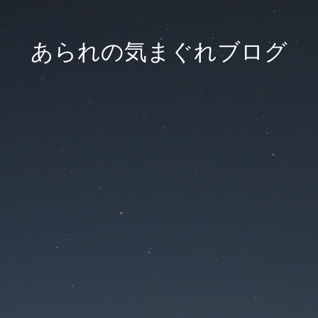
あられの気まぐれブログ