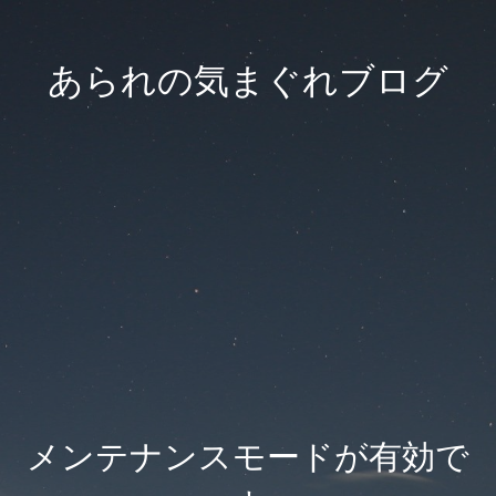
あられの気まぐれブログ
メンテナンスモードが有効で