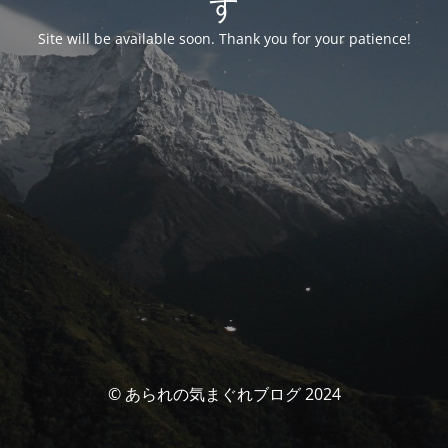
す
Site will be available soon. Thank you for your patience!
© あられの気まぐれブログ 2024