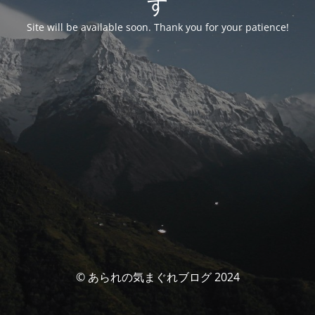
す
Site will be available soon. Thank you for your patience!
© あられの気まぐれブログ 2024