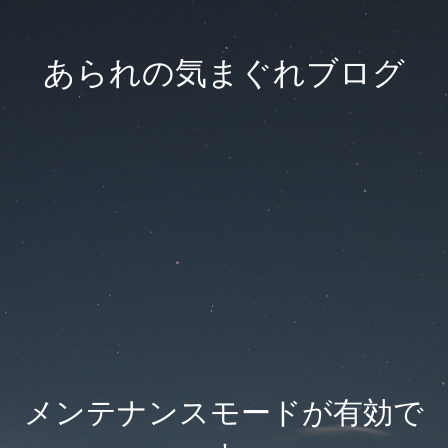
あられの気まぐれブログ
メンテナンスモードが有効で