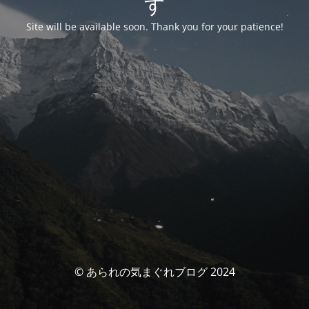
す
Site will be available soon. Thank you for your patience!
© あられの気まぐれブログ 2024