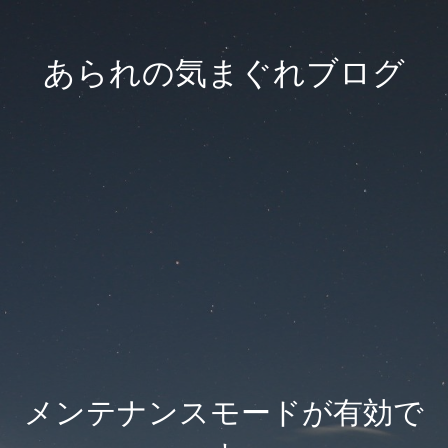
あられの気まぐれブログ
メンテナンスモードが有効で