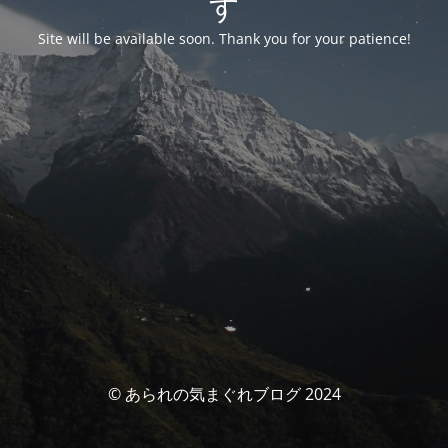
す
Site will be available soon. Thank you for your patience!
© あられの気まぐれブログ 2024