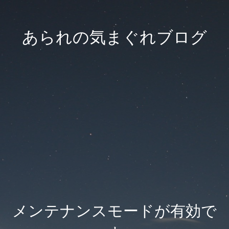
あられの気まぐれブログ
メンテナンスモードが有効で