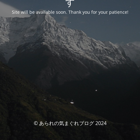
す
Site will be available soon. Thank you for your patience!
© あられの気まぐれブログ 2024