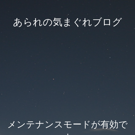
あられの気まぐれブログ
メンテナンスモードが有効で