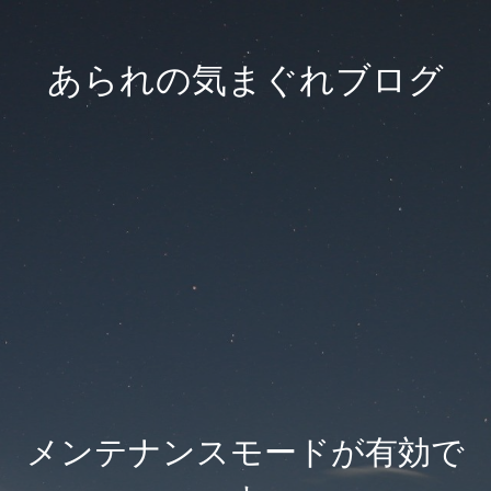
あられの気まぐれブログ
メンテナンスモードが有効で