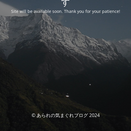
す
Site will be available soon. Thank you for your patience!
© あられの気まぐれブログ 2024