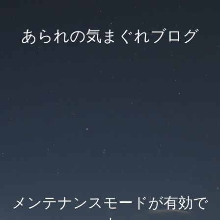
あられの気まぐれブログ
メンテナンスモードが有効で