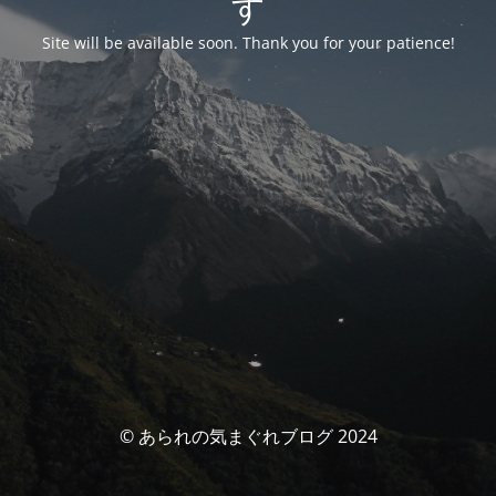
す
Site will be available soon. Thank you for your patience!
© あられの気まぐれブログ 2024