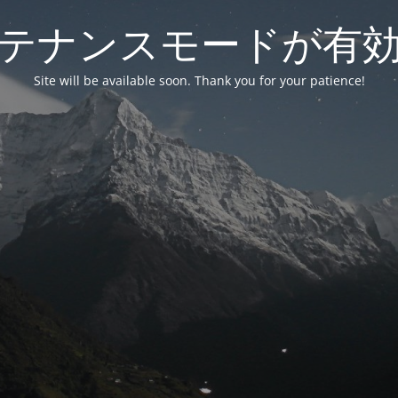
テナンスモードが有
Site will be available soon. Thank you for your patience!