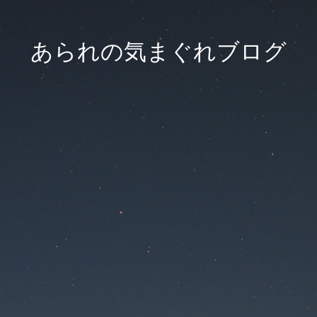
あられの気まぐれブログ