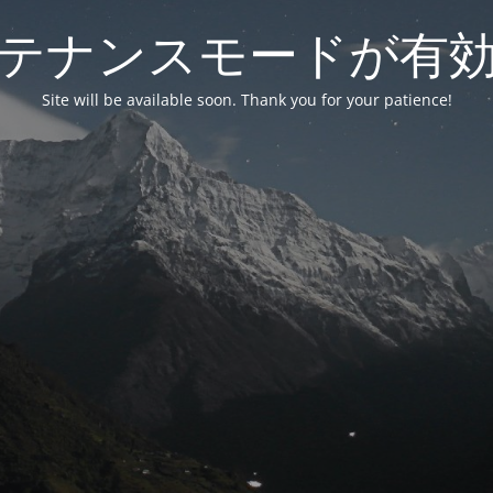
テナンスモードが有
Site will be available soon. Thank you for your patience!