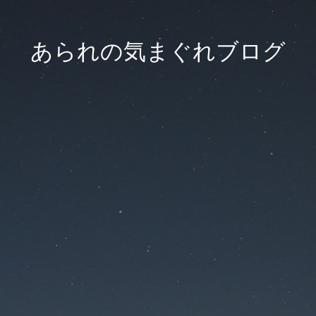
あられの気まぐれブログ