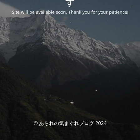
す
Site will be available soon. Thank you for your patience!
© あられの気まぐれブログ 2024