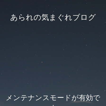
あられの気まぐれブログ
メンテナンスモードが有効で