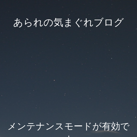
あられの気まぐれブログ
メンテナンスモードが有効で