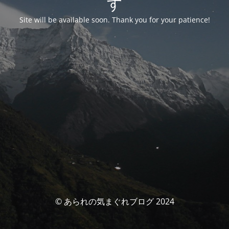
す
Site will be available soon. Thank you for your patience!
© あられの気まぐれブログ 2024