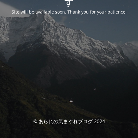
す
Site will be available soon. Thank you for your patience!
© あられの気まぐれブログ 2024