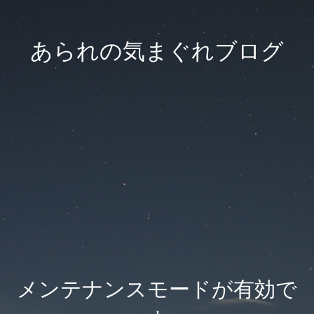
あられの気まぐれブログ
メンテナンスモードが有効で