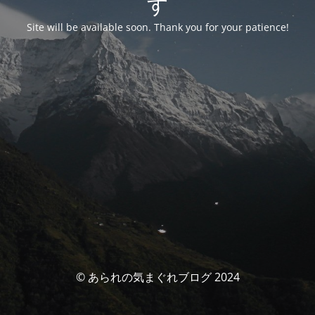
す
Site will be available soon. Thank you for your patience!
© あられの気まぐれブログ 2024