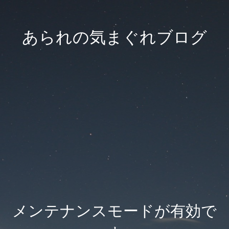
あられの気まぐれブログ
メンテナンスモードが有効で