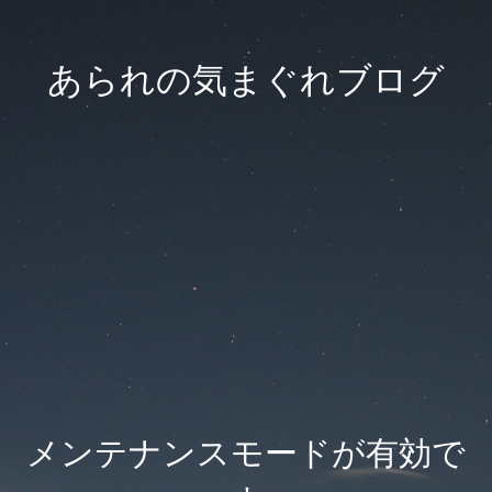
あられの気まぐれブログ
メンテナンスモードが有効で