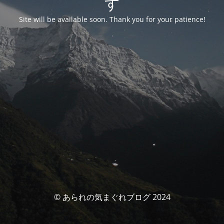
す
Site will be available soon. Thank you for your patience!
© あられの気まぐれブログ 2024