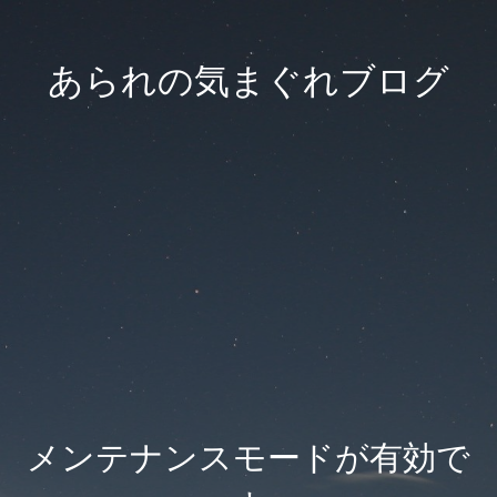
あられの気まぐれブログ
メンテナンスモードが有効で