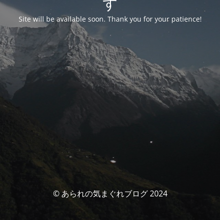
す
Site will be available soon. Thank you for your patience!
© あられの気まぐれブログ 2024