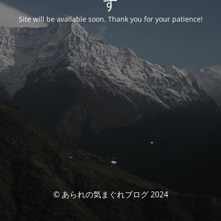
す
Site will be available soon. Thank you for your patience!
© あられの気まぐれブログ 2024