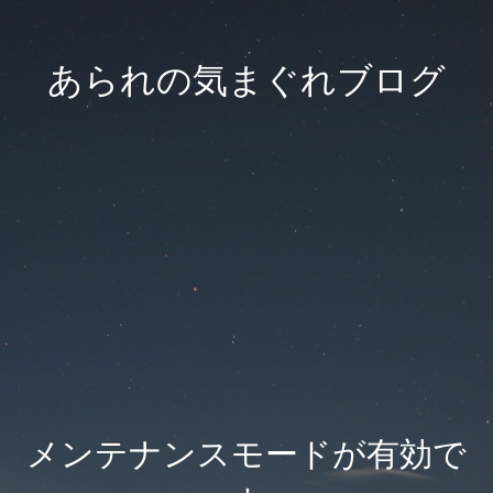
あられの気まぐれブログ
メンテナンスモードが有効で