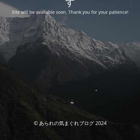
す
Site will be available soon. Thank you for your patience!
© あられの気まぐれブログ 2024