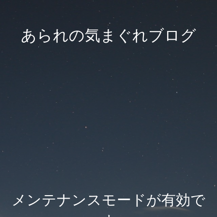
あられの気まぐれブログ
メンテナンスモードが有効で