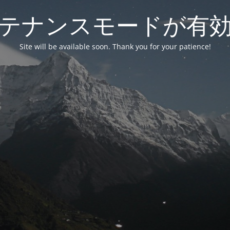
テナンスモードが有
Site will be available soon. Thank you for your patience!