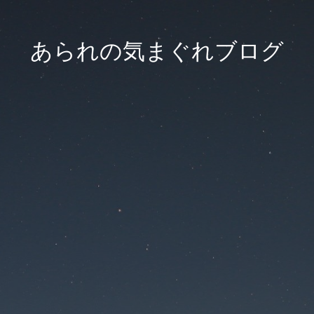
あられの気まぐれブログ